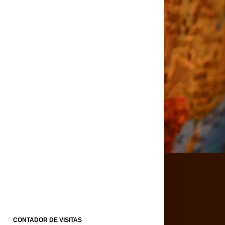
CONTADOR DE VISITAS